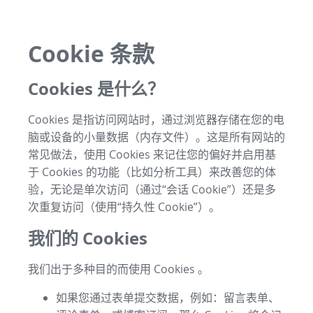
Cookie 条款
Cookies 是什么？
Cookies 是指访问网站时，通过浏览器存储在您的电
脑或设备的小量数据（内存文件）。这是所有网站的
常见做法，使用 Cookies 来记住您的偏好并启用基
于 Cookies 的功能（比如分析工具）来改善您的体
验，无论是单次访问（通过“会话 Cookie”）还是多
次重复访问（使用“持久性 Cookie”）。
我们的 Cookies
我们出于多种目的而使用 Cookies 。
如果您通过表单提交数据，例如：留言表单、