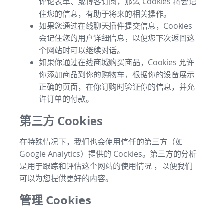
评论表单、或博客订阅，那么 Cookies 将会记
住您的信息，有助于将来的相关操作。
如果您通过在线聊天插件提交信息，Cookies
会记住您的用户详细信息，以便您下次返回这
个网站时可以继续对话。
如果你通过在线商城购买商品，Cookies 允许
你添加商品到你的购物车，根据你的设备展示
正确的页面，在你订购时验证你的信息，并允
许订单的付款。
第三方 Cookies
在特殊情况下，我们也会使用信任的第三方（如
Google Analytics）提供的 Cookies。第三方的分析
是用于跟踪和评估这个网站的使用情况 ，以便我们
可以为您提供更好的内容。
管理 Cookies