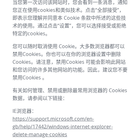
当您第一次访问该网站时，您会看到一条消息，通知
您正在使用cookies和类似技术。点击“全部接受”，
即表示您理解并同意本 Cookie 条款中所述的这些技
术的使用。通过点击“设置”，您可以选择接受或拒绝
特定的cookies。
您可以随时取消使用 Cookie。大多数浏览器都可以
禁用Cookies。你也可以在你的浏览器设置中删除
Cookies。请注意，禁用Cookies 可能会影响此网站
和您访问的许多其他网站的功能。因此，建议您不要
禁用Cookies 。
有关如何管理、禁用或删除最常用浏览器的 Cookies
数据，请参阅以下链接：
IE浏览器：
https://support.microsoft.com/en-
gb/help/17442/windows-internet-explorer-
delete-manage-cookies