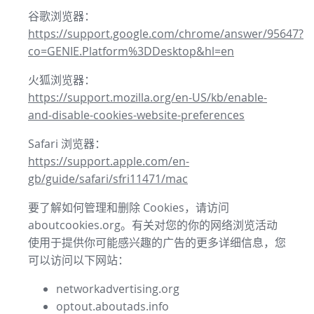
谷歌浏览器：
https://support.google.com/chrome/answer/95647?
co=GENIE.Platform%3DDesktop&hl=en
火狐浏览器：
https://support.mozilla.org/en-US/kb/enable-
and-disable-cookies-website-preferences
Safari 浏览器：
https://support.apple.com/en-
gb/guide/safari/sfri11471/mac
要了解如何管理和删除 Cookies，请访问
aboutcookies.org。有关对您的你的网络浏览活动
使用于提供你可能感兴趣的广告的更多详细信息，您
可以访问以下网站：
networkadvertising.org
optout.aboutads.info