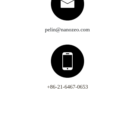
pelin@nanozeo.com
+86-21-6467-0653