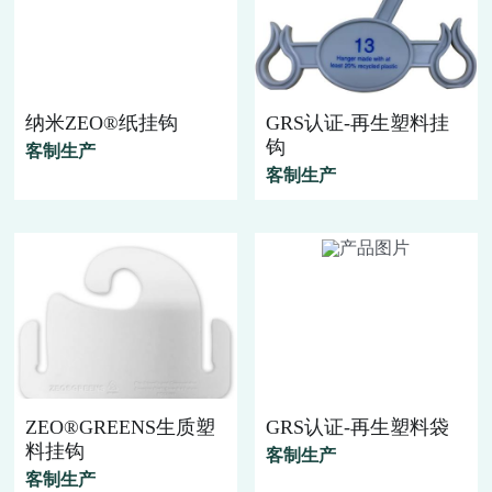
纳米ZEO®纸挂钩
GRS认证-再生塑料挂
钩
客制生产
客制生产
ZEO®GREENS生质塑
GRS认证-再生塑料袋
料挂钩
客制生产
客制生产