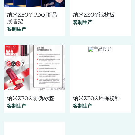
纳米ZEO® PDQ 商品
纳米ZEO®纸栈板
展售架
客制生产
客制生产
纳米ZEO®防伪标签
纳米ZEO®环保粉料
客制生产
客制生产