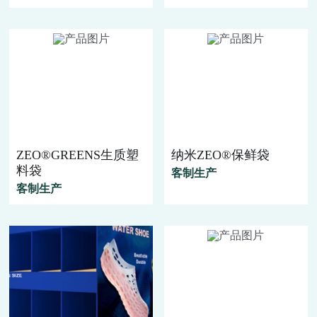
ZEO®GREENS生质塑
纳米ZEO®保鲜袋
料袋
客制生产
客制生产