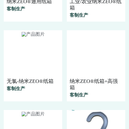
纳米ZEO®通用纸箱
工业/农业纳米ZEO®纸
全球官网
箱
客制生产
客制生产
提供技术支持
无氯-纳米ZEO®纸箱
纳米ZEO®纸箱+高强
箱
客制生产
客制生产