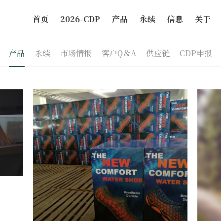
首页
2026-CDP
产品
永续
信息
关于
产品
永续
市场情报
客户Q＆A
供应链
CDP申报