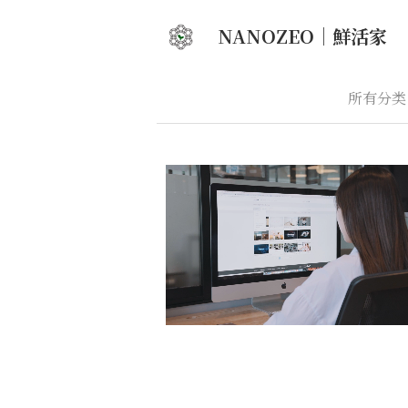
NANOZEO｜
鮮活家
所有分类